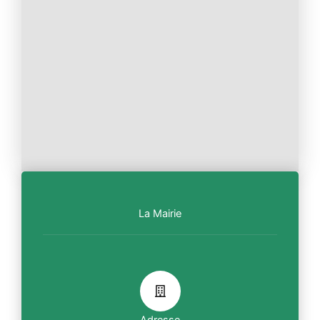
La Mairie
Adresse