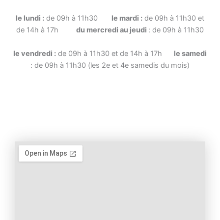
le lundi :
de 09h à 11h30
le mardi :
de 09h à 11h30 et
de 14h à 17h
du mercredi au jeudi
: de 09h à 11h30
le vendredi :
de 09h à 11h30 et de 14h à 17h
le samedi
: de 09h à 11h30 (les 2e et 4e samedis du mois)