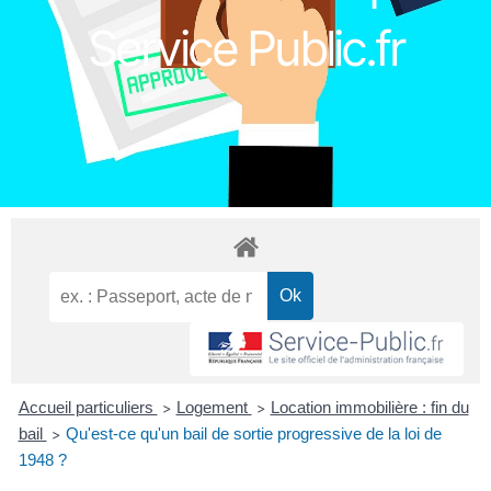
Service Public.fr
Accueil particuliers
Logement
Location immobilière : fin du
>
>
bail
Qu'est-ce qu'un bail de sortie progressive de la loi de
>
1948 ?