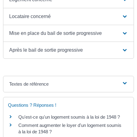
Locataire concerné
Mise en place du bail de sortie progressive
Après le bail de sortie progressive
Textes de référence
Questions ? Réponses !
Qu'est-ce qu'un logement soumis à la loi de 1948 ?
Comment augmenter le loyer d'un logement soumis
à la loi de 1948 ?