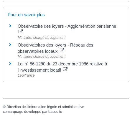
Pour en savoir plus
Observatoire des loyers - Agglomération parisienne
Ministère chargé du logement
Observatoires des loyers - Réseau des
observatoires locaux
Ministère chargé du logement
Loi n° 86-1290 du 23 décembre 1986 relative à
l'investissement locatif
Legifrance
©
Direction de l'information légale et administrative
comarquage developpé par
baseo.io