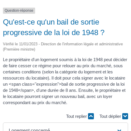
Question-réponse
Qu'est-ce qu'un bail de sortie
progressive de la loi de 1948 ?
Vérifié le 11/01/2023 - Direction de l'information légale et administrative
(Première ministre)
Le propriétaire d'un logement soumis à la loi de 1948 peut décider
de faire cesser ce régime pour relouer au prix du marché, sous
certaines conditions (selon la catégorie du logement et les
ressources du locataire). Il doit pour cela signer avec le locataire
un <span class="expression">bail de sortie progressive de la loi
de 1948</span>, d'une durée de 8 ans. Ensuite, le propriétaire et
le locataire pourront signer un nouveau bail, avec un loyer
correspondant au prix du marché.
Tout replier
Tout déplier
Logement concerné