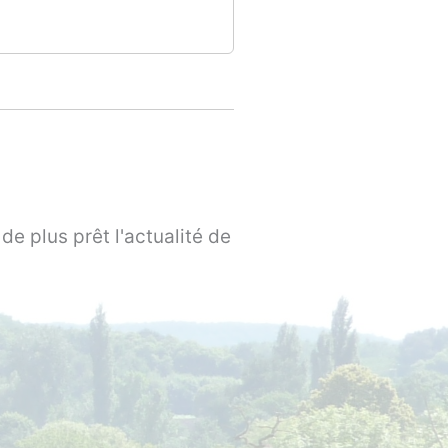
de plus prêt l'actualité de