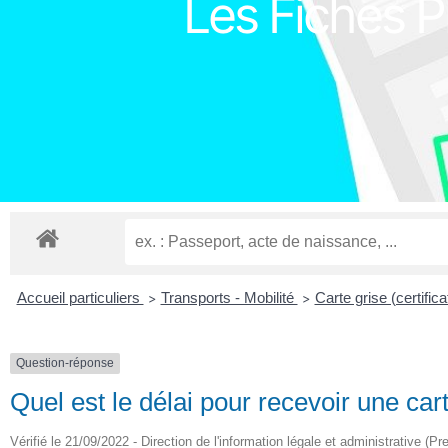
Les Fiches Pr
Accueil particuliers
Transports - Mobilité
Carte grise (certific
>
>
Question-réponse
Quel est le délai pour recevoir une car
Vérifié le 21/09/2022 - Direction de l'information légale et administrative (Pr