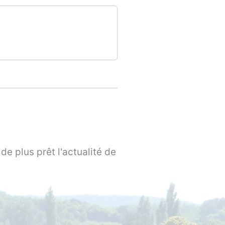
de plus prêt l'actualité de