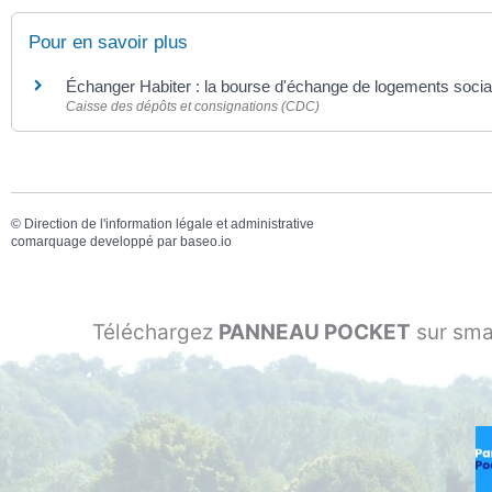
Pour en savoir plus
Échanger Habiter : la bourse d'échange de logements soci
Caisse des dépôts et consignations (CDC)
©
Direction de l'information légale et administrative
comarquage developpé par
baseo.io
Téléchargez
PANNEAU POCKET
sur sma