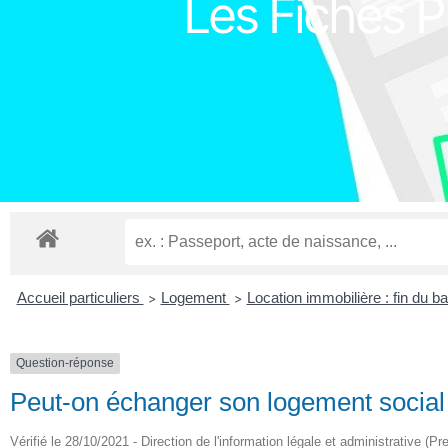
Les Fiches Pr
Accueil particuliers
Logement
Location immobilière : fin du ba
>
>
Question-réponse
Peut-on échanger son logement social 
Vérifié le 28/10/2021 - Direction de l'information légale et administrative (Pr