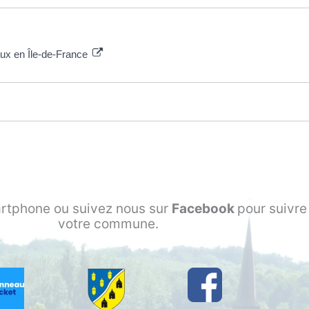
aux en Île-de-France
rtphone ou suivez nous sur
Facebook
pour suivre 
votre commune.