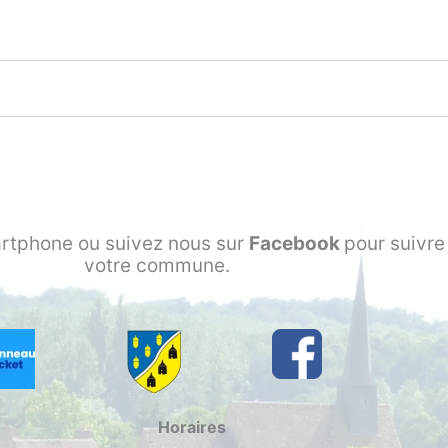
rtphone ou suivez nous sur
Facebook
pour suivre 
votre commune.
Horaires