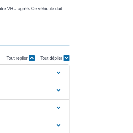
ntre VHU agréé. Ce véhicule doit
Tout replier
Tout déplier