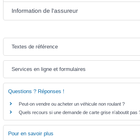
Information de l'assureur
Textes de référence
Services en ligne et formulaires
Questions ? Réponses !
Peut-on vendre ou acheter un véhicule non roulant ?
Quels recours si une demande de carte grise n'aboutit pas 
Pour en savoir plus