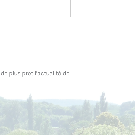
de plus prêt l'actualité de