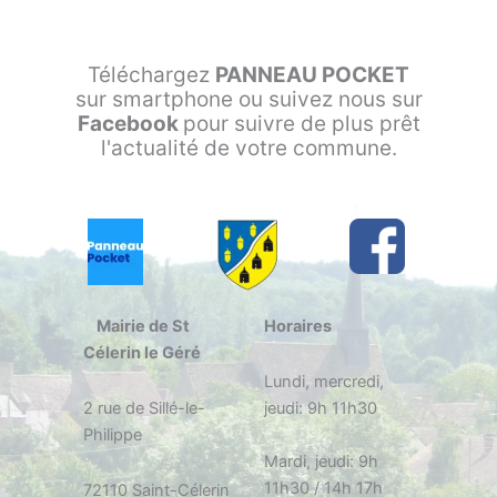
Téléchargez
PANNEAU POCKET
sur smartphone ou suivez nous sur
Facebook
pour suivre de plus prêt
l'actualité de votre commune.
Mairie de St
Horaires
Célerin le Géré
Lundi, mercredi,
2 rue de Sillé-le-
jeudi: 9h 11h30
Philippe
Mardi, jeudi: 9h
11h30 / 14h 17h
72110 Saint-Célerin