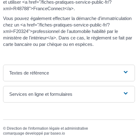
et utiliser <a href="/fiches-pratiques-service-public-fr/?
xml=R48788">FranceConnect</a>.
Vous pouvez également effectuer la démarche d'immatriculation
chez un <a href="/fiches-pratiques-service-public-fr/?
xml=F20324">professionnel de l'automobile habilité par le
ministère de l'intérieur</a>. Dans ce cas, le règlement se fait par
carte bancaire ou par chèque ou en espèces.
Textes de référence
Services en ligne et formulaires
©
Direction de l'information légale et administrative
comarquage developpé par
baseo.io