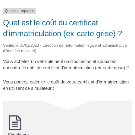
Question-réponse
Quel est le coût du certificat
d'immatriculation (ex-carte grise) ?
Vérifié le 01/01/2023 - Direction de l'information légale et administrative
(Première ministre)
Vous achetez un véhicule neuf ou d'occasion et souhaitez
connaître le coût du certificat d'immatriculation (ex-carte grise) ?
Vous pouvez calculer le coût de votre certificat d'immatriculation
en utilisant ce simulateur :
Simulateur