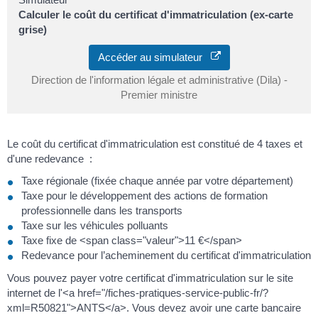
Calculer le coût du certificat d'immatriculation (ex-carte
grise)
Accéder au simulateur
Direction de l'information légale et administrative (Dila) -
Premier ministre
Le coût du certificat d'immatriculation est constitué de 4 taxes et
d'une redevance :
Taxe régionale (fixée chaque année par votre département)
Taxe pour le développement des actions de formation
professionnelle dans les transports
Taxe sur les véhicules polluants
Taxe fixe de <span class="valeur">11 €</span>
Redevance pour l’acheminement du certificat d'immatriculation
Vous pouvez payer votre certificat d'immatriculation sur le site
internet de l'<a href="/fiches-pratiques-service-public-fr/?
xml=R50821">ANTS</a>. Vous devez avoir une carte bancaire