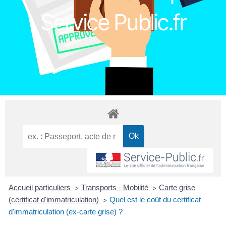
Service Public.fr
Accueil particuliers
Transports - Mobilité
Carte grise
>
>
(certificat d'immatriculation)
Quel est le coût du certificat
>
d'immatriculation (ex-carte grise) ?