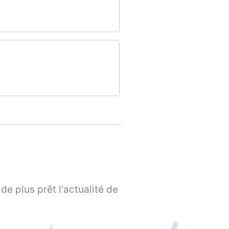
de plus prêt l'actualité de