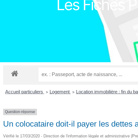
Les Fiches Pr
Accueil particuliers
Logement
Location immobilière : fin du ba
>
>
Question-réponse
Un colocataire doit-il payer les dettes
Vérifié le 17/03/2020 - Direction de l'information légale et administrative (Pr