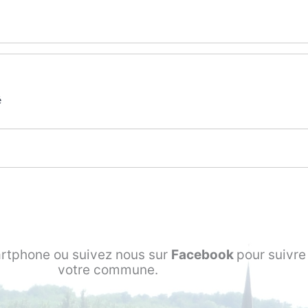
é
rtphone ou suivez nous sur
Facebook
pour suivre 
votre commune.