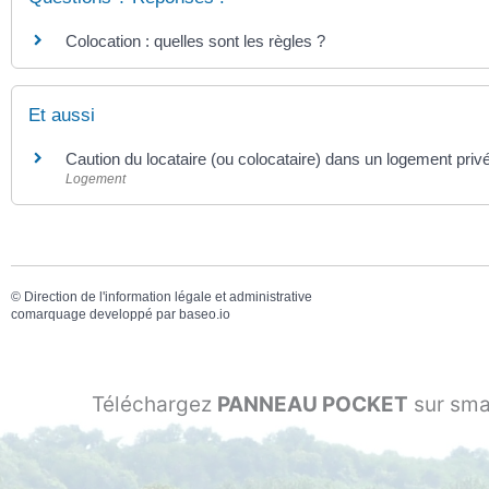
Colocation : quelles sont les règles ?
Et aussi
Caution du locataire (ou colocataire) dans un logement priv
Logement
©
Direction de l'information légale et administrative
comarquage developpé par
baseo.io
Téléchargez
PANNEAU POCKET
sur sma