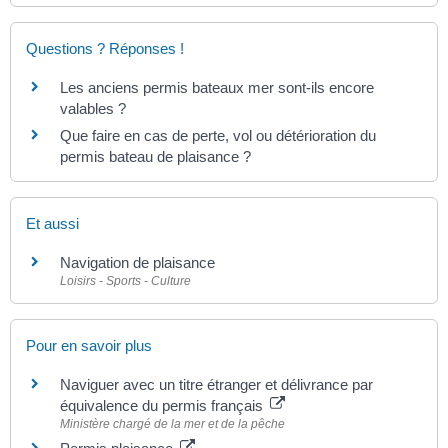
Questions ? Réponses !
Les anciens permis bateaux mer sont-ils encore
valables ?
Que faire en cas de perte, vol ou détérioration du
permis bateau de plaisance ?
Et aussi
Navigation de plaisance
Loisirs - Sports - Culture
Pour en savoir plus
Naviguer avec un titre étranger et délivrance par
équivalence du permis français
Ministère chargé de la mer et de la pêche