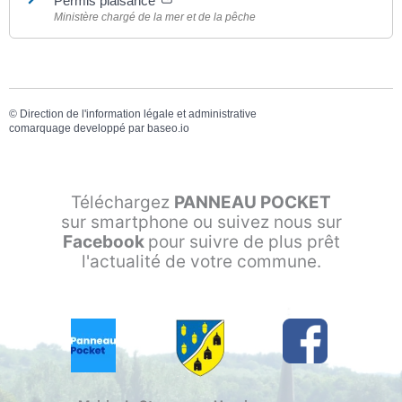
Permis plaisance
Ministère chargé de la mer et de la pêche
©
Direction de l'information légale et administrative
comarquage developpé par
baseo.io
Téléchargez
PANNEAU POCKET
sur smartphone ou suivez nous sur
Facebook
pour suivre de plus prêt
l'actualité de votre commune.