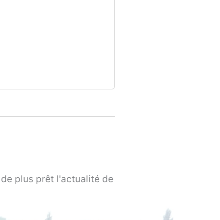
de plus prêt l'actualité de