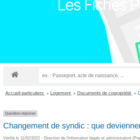
Les Fiches Pr
Accueil particuliers
Logement
Documents de copropriété
C
>
>
>
Question-réponse
Changement de syndic : que deviennen
Vérifié le 11/02/2022 - Direction de l'information légale et administrative (Pr