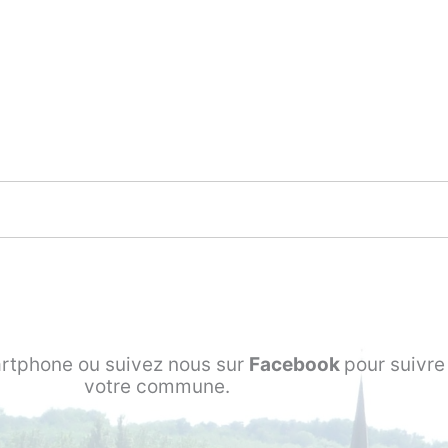
rtphone ou suivez nous sur
Facebook
pour suivre 
votre commune.