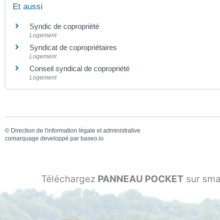
Et aussi
Syndic de copropriété
Logement
Syndicat de copropriétaires
Logement
Conseil syndical de copropriété
Logement
©
Direction de l'information légale et administrative
comarquage developpé par
baseo.io
Téléchargez
PANNEAU POCKET
sur sma