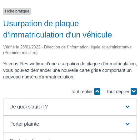
Fiche pratique
Usurpation de plaque
d'immatriculation d'un véhicule
Vérifié le 28/01/2022 - Direction de l'information légale et administrative
(Première ministre)
Si vous êtes victime d'une usurpation de plaque d'immatriculation,
vous pouvez demander une nouvelle carte grise comportant un
nouveau numéro d'immatriculation.
Tout replier
Tout déplier
De quoi s'agit-il ?
Porter plainte