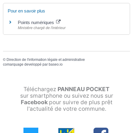
Pour en savoir plus
Points numériques
Ministère chargé de l'intérieur
©
Direction de l'information légale et administrative
comarquage developpé par
baseo.io
Téléchargez
PANNEAU POCKET
sur smartphone ou suivez nous sur
Facebook
pour suivre de plus prêt
l'actualité de votre commune.