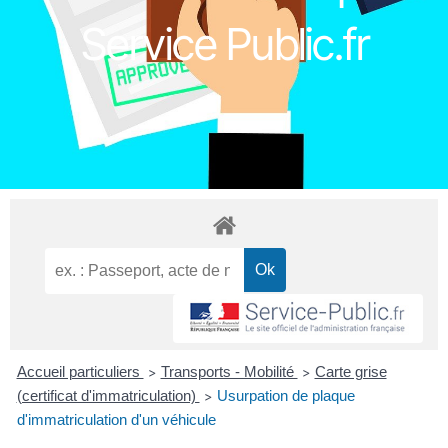
Service Public.fr
Accueil particuliers
Transports - Mobilité
Carte grise
>
>
(certificat d'immatriculation)
Usurpation de plaque
>
d'immatriculation d'un véhicule