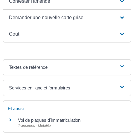
Contester l'amende
Demander une nouvelle carte grise
Coût
Textes de référence
Services en ligne et formulaires
Et aussi
Vol de plaques d'immatriculation
Transports - Mobilité