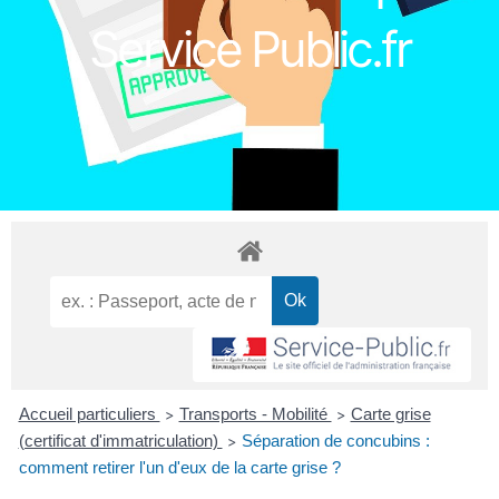
Service Public.fr
Accueil particuliers
Transports - Mobilité
Carte grise
>
>
(certificat d'immatriculation)
Séparation de concubins :
>
comment retirer l'un d'eux de la carte grise ?