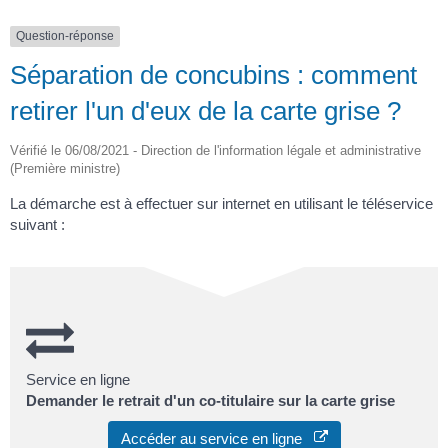
Question-réponse
Séparation de concubins : comment
retirer l'un d'eux de la carte grise ?
Vérifié le 06/08/2021 - Direction de l'information légale et administrative
(Première ministre)
La démarche est à effectuer sur internet en utilisant le téléservice
suivant :
Service en ligne
Demander le retrait d'un co-titulaire sur la carte grise
Accéder au service en ligne