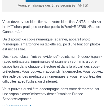
Agence nationale des titres sécurisés (ANTS)
Vous devez vous identifier avec votre identifiant ANTS ou via <a
href="/fiches-pratiques-service-public-fr/?xml=R48788">France
Connect</a>.
Un dispositif de copie numérique (scanner, appareil photo
numérique, smartphone ou tablette équipé d'une fonction photo)
est nécessaire.
Des <span class="miseenevidence">points numériques</span>
(avec ordinateurs, imprimantes et scanners) sont mis à votre
disposition dans chaque préfecture et dans la plupart des sous-
préfectures. Vous pouvez y accomplir la démarche. Vous pouvez
être aidé par des médiateurs numériques si vous rencontrez des
difficultés avec l'utilisation d'internet.
Vous pouvez aussi être accompagné dans votre démarche par
une <span class="miseenevidence">maison France
Services</span> :