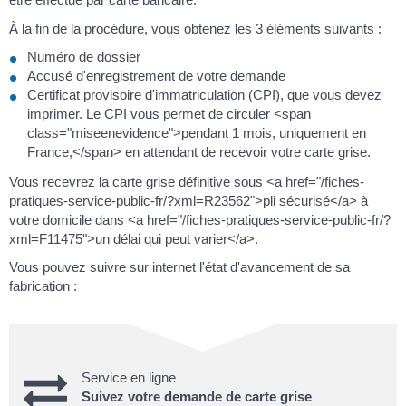
À la fin de la procédure, vous obtenez les 3 éléments suivants :
Numéro de dossier
Accusé d'enregistrement de votre demande
Certificat provisoire d'immatriculation (CPI), que vous devez
imprimer. Le CPI vous permet de circuler <span
class="miseenevidence">pendant 1 mois, uniquement en
France,</span> en attendant de recevoir votre carte grise.
Vous recevrez la carte grise définitive sous <a href="/fiches-
pratiques-service-public-fr/?xml=R23562">pli sécurisé</a> à
votre domicile dans <a href="/fiches-pratiques-service-public-fr/?
xml=F11475">un délai qui peut varier</a>.
Vous pouvez suivre sur internet l'état d'avancement de sa
fabrication :
Service en ligne
Suivez votre demande de carte grise