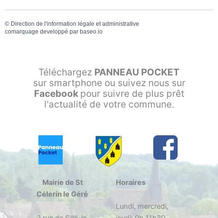
©
Direction de l'information légale et administrative
comarquage developpé par
baseo.io
Téléchargez
PANNEAU POCKET
sur smartphone ou suivez nous sur
Facebook
pour suivre de plus prêt
l'actualité de votre commune.
Mairie de St
Horaires
Célerin le Géré
Lundi, mercredi,