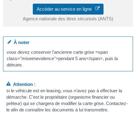
Accéder au service en ligne
Agence nationale des titres sécurisés (ANTS)
À noter
vous devez conserver l'ancienne carte grise <span
class="miseenevidence">pendant 5 ans</span>, puis la
détruire.
Attention :
si le véhicule est en leasing, vous n'avez pas à effectuer la
démarche. C'est le propriétaire (organisme financier ou
prêteur) qui se chargera de modifier la carte grise. Contactez-
le afin de connaître les documents à lui transmettre.