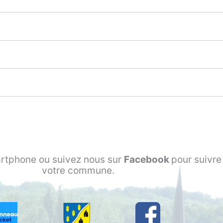
rtphone ou suivez nous sur
Facebook
pour suivre 
votre commune.