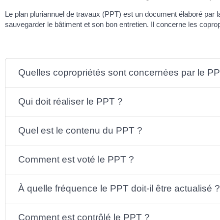
Le plan pluriannuel de travaux (PPT) est un document élaboré par 
sauvegarder le bâtiment et son bon entretien. Il concerne les copropr
Quelles copropriétés sont concernées par le P
Qui doit réaliser le PPT ?
Quel est le contenu du PPT ?
Comment est voté le PPT ?
À quelle fréquence le PPT doit-il être actualisé 
Comment est contrôlé le PPT ?