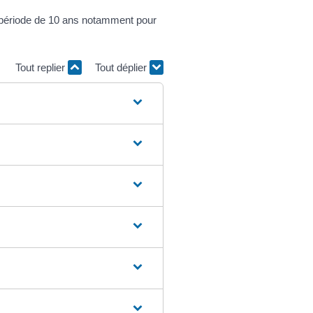
e période de 10 ans notamment pour
Tout replier
Tout déplier