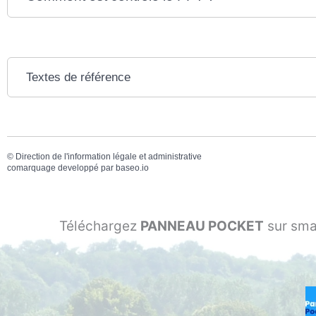
Textes de référence
©
Direction de l'information légale et administrative
comarquage developpé par
baseo.io
Téléchargez
PANNEAU POCKET
sur sma