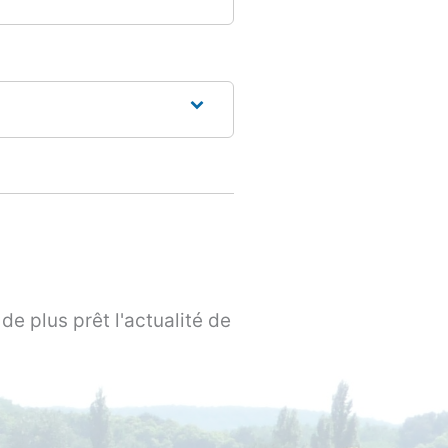
de plus prêt l'actualité de