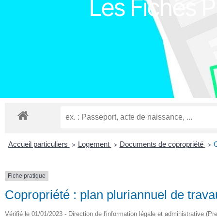
Les Fiches Pr
Accueil particuliers
Logement
Documents de copropriété
C
>
>
>
Fiche pratique
Copropriété : plan pluriannuel de trav
Vérifié le 01/01/2023 - Direction de l'information légale et administrative (Pr