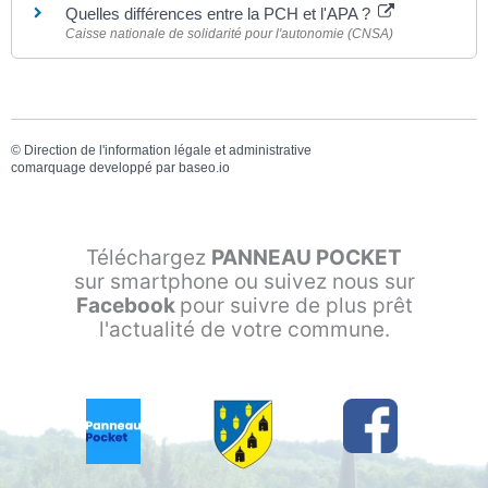
Quelles différences entre la PCH et l'APA ?
Caisse nationale de solidarité pour l'autonomie (CNSA)
©
Direction de l'information légale et administrative
comarquage developpé par
baseo.io
Téléchargez
PANNEAU POCKET
sur smartphone ou suivez nous sur
Facebook
pour suivre de plus prêt
l'actualité de votre commune.