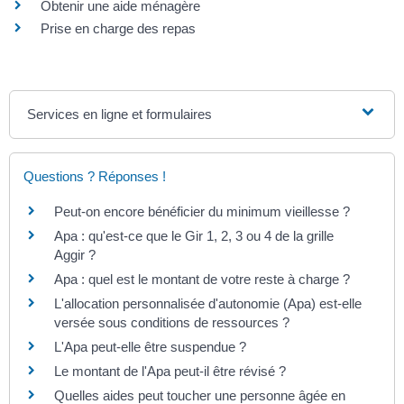
Obtenir une aide ménagère
Prise en charge des repas
Services en ligne et formulaires
Questions ? Réponses !
Peut-on encore bénéficier du minimum vieillesse ?
Apa : qu'est-ce que le Gir 1, 2, 3 ou 4 de la grille
Aggir ?
Apa : quel est le montant de votre reste à charge ?
L'allocation personnalisée d'autonomie (Apa) est-elle
versée sous conditions de ressources ?
L'Apa peut-elle être suspendue ?
Le montant de l'Apa peut-il être révisé ?
Quelles aides peut toucher une personne âgée en