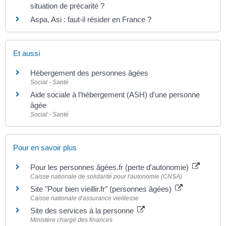
situation de précarité ?
Aspa, Asi : faut-il résider en France ?
Et aussi
Hébergement des personnes âgées
Social - Santé
Aide sociale à l'hébergement (ASH) d'une personne
âgée
Social - Santé
Pour en savoir plus
Pour les personnes âgées.fr (perte d'autonomie)
Caisse nationale de solidarité pour l'autonomie (CNSA)
Site "Pour bien vieillir.fr" (personnes âgées)
Caisse nationale d'assurance vieillesse
Site des services à la personne
Ministère chargé des finances