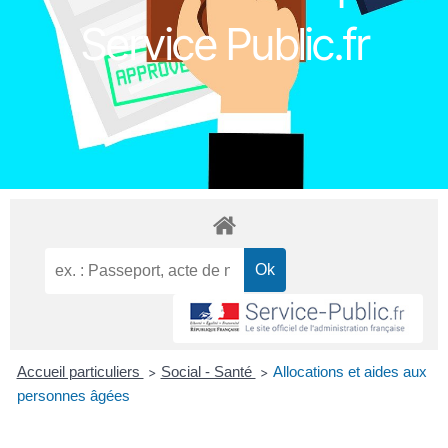
Service Public.fr
Accueil particuliers
Social - Santé
Allocations et aides aux
>
>
personnes âgées