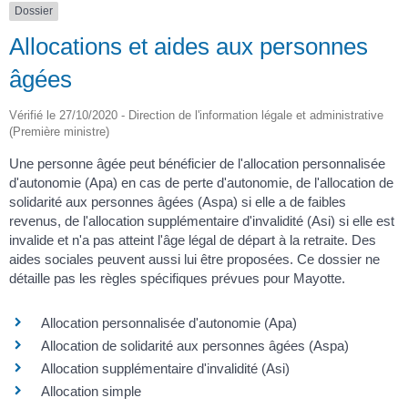
Dossier
Allocations et aides aux personnes
âgées
Vérifié le 27/10/2020 - Direction de l'information légale et administrative
(Première ministre)
Une personne âgée peut bénéficier de l'allocation personnalisée
d'autonomie (Apa) en cas de perte d'autonomie, de l'allocation de
solidarité aux personnes âgées (Aspa) si elle a de faibles
revenus, de l'allocation supplémentaire d'invalidité (Asi) si elle est
invalide et n'a pas atteint l'âge légal de départ à la retraite. Des
aides sociales peuvent aussi lui être proposées. Ce dossier ne
détaille pas les règles spécifiques prévues pour Mayotte.
Allocation personnalisée d'autonomie (Apa)
Allocation de solidarité aux personnes âgées (Aspa)
Allocation supplémentaire d'invalidité (Asi)
Allocation simple