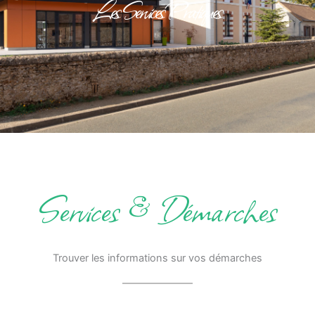
Les Services Pratiques
Services & Démarches
Trouver les informations sur vos démarches