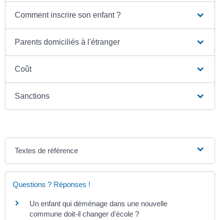
Comment inscrire son enfant ?
Parents domiciliés à l'étranger
Coût
Sanctions
Textes de référence
Questions ? Réponses !
Un enfant qui déménage dans une nouvelle
commune doit-il changer d'école ?