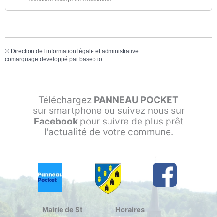
©
Direction de l'information légale et administrative
comarquage developpé par
baseo.io
Téléchargez
PANNEAU POCKET
sur smartphone ou suivez nous sur
Facebook
pour suivre de plus prêt
l'actualité de votre commune.
Mairie de St
Horaires