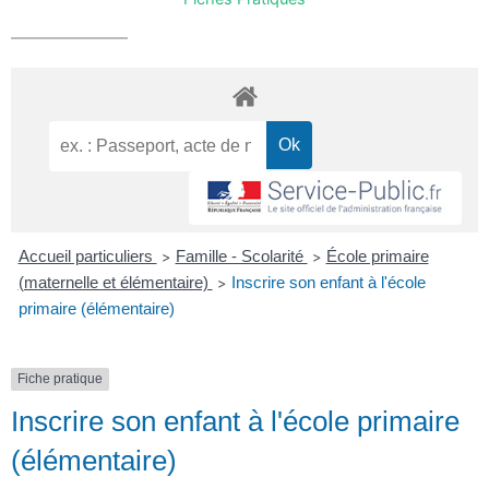
Accueil particuliers
Famille - Scolarité
École primaire
>
>
(maternelle et élémentaire)
Inscrire son enfant à l'école
>
primaire (élémentaire)
Fiche pratique
Inscrire son enfant à l'école primaire
(élémentaire)