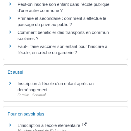
Peut-on inscrire son enfant dans l'école publique
d'une autre commune ?
Primaire et secondaire : comment s'effectue le
passage du privé au public ?
Comment bénéficier des transports en commun
scolaires ?
Faut-il faire vacciner son enfant pour l'inscrire à
l'école, en crèche ou garderie ?
Et aussi
Inscription à l'école d'un enfant après un
déménagement
Famille - Scolarité
Pour en savoir plus
L'inscription à l'école élémentaire
Ministère chargé de l'éducation