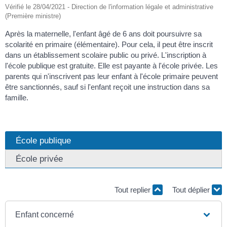
Vérifié le 28/04/2021 - Direction de l'information légale et administrative
(Première ministre)
Après la maternelle, l'enfant âgé de 6 ans doit poursuivre sa
scolarité en primaire (élémentaire). Pour cela, il peut être inscrit
dans un établissement scolaire public ou privé. L'inscription à
l'école publique est gratuite. Elle est payante à l'école privée. Les
parents qui n'inscrivent pas leur enfant à l'école primaire peuvent
être sanctionnés, sauf si l'enfant reçoit une instruction dans sa
famille.
École publique
École privée
Tout replier
Tout déplier
Enfant concerné