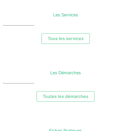
Les Services
Tous les services
Les Démarches
Toutes les démarches
Fiches Pratiques