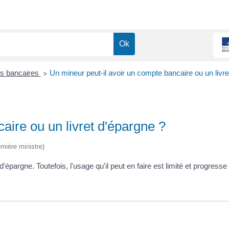
s bancaires
Un mineur peut-il avoir un compte bancaire ou un livre
>
aire ou un livret d'épargne ?
emière ministre)
'épargne. Toutefois, l'usage qu'il peut en faire est limité et progress