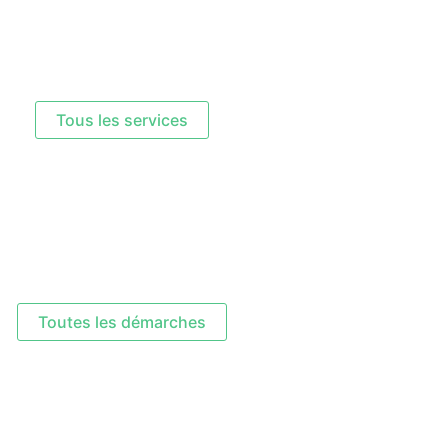
Tous les services
Toutes les démarches