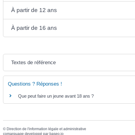
À partir de 12 ans
À partir de 16 ans
Textes de référence
Questions ? Réponses !
Que peut faire un jeune avant 18 ans ?
©
Direction de l'information légale et administrative
comarquage developpé par
baseo.io