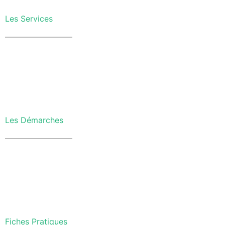
Les Services
Les Démarches
Fiches Pratiques