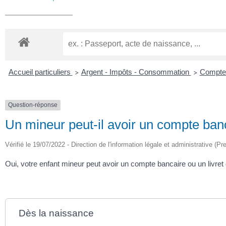
Accueil particuliers
Argent - Impôts - Consommation
Compte
>
>
Question-réponse
Un mineur peut-il avoir un compte banc
Vérifié le 19/07/2022 - Direction de l'information légale et administrative (Pr
Oui, votre enfant mineur peut avoir un compte bancaire ou un livret d
Dès la naissance