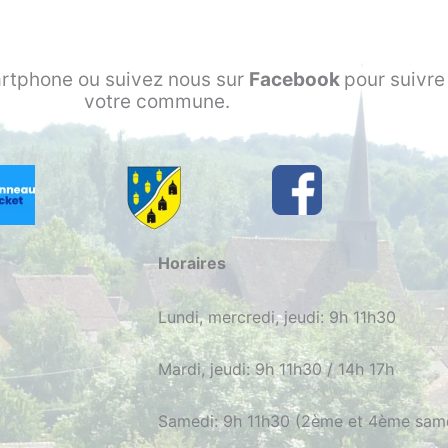
rtphone ou suivez nous sur
Facebook
pour suivre 
votre commune.
Horaires
Lundi, mercredi, jeudi: 9h 11h30
Mardi, jeudi: 9h 11h30 / 14h 17h
Samedi: 9h 11h30 (2ème et 4ème sam