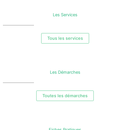
Les Services
Tous les services
Les Démarches
Toutes les démarches
Fiches Pratiques