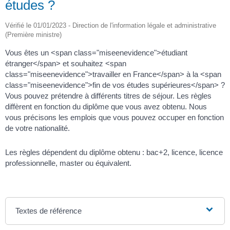
études ?
Vérifié le 01/01/2023 - Direction de l'information légale et administrative
(Première ministre)
Vous êtes un <span class="miseenevidence">étudiant
étranger</span> et souhaitez <span
class="miseenevidence">travailler en France</span> à la <span
class="miseenevidence">fin de vos études supérieures</span> ?
Vous pouvez prétendre à différents titres de séjour. Les règles
diffèrent en fonction du diplôme que vous avez obtenu. Nous
vous précisons les emplois que vous pouvez occuper en fonction
de votre nationalité.
Les règles dépendent du diplôme obtenu : bac+2, licence, licence
professionnelle, master ou équivalent.
Textes de référence