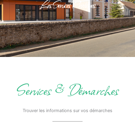
Les Services Pratiques
Services & Démarches
Trouver les informations sur vos démarches