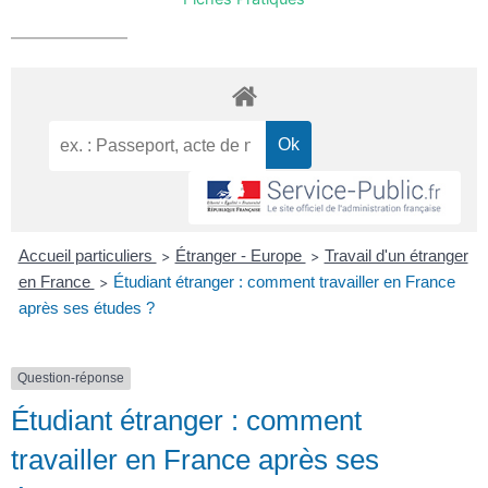
Accueil particuliers
Étranger - Europe
Travail d'un étranger
>
>
en France
Étudiant étranger : comment travailler en France
>
après ses études ?
Question-réponse
Étudiant étranger : comment
travailler en France après ses