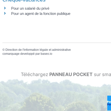
Pour un salarié du privé
Pour un agent de la fonction publique
©
Direction de l'information légale et administrative
comarquage developpé par
baseo.io
Téléchargez
PANNEAU POCKET
sur sma