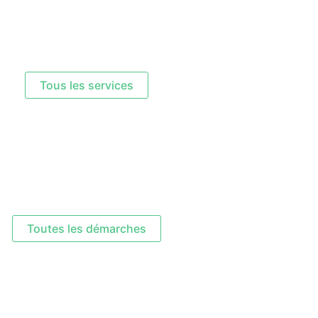
Tous les services
Toutes les démarches