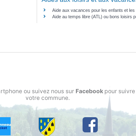
Aide aux vacances pour les enfants et les
Aide au temps libre (ATL) ou bons loisirs p
rtphone ou suivez nous sur
Facebook
pour suivre 
votre commune.