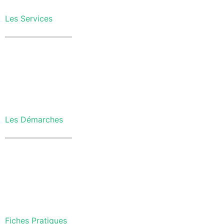
Les Services
Les Démarches
Fiches Pratiques