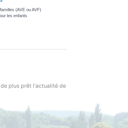
 familles (AVE ou AVF)
our les enfants
de plus prêt l'actualité de