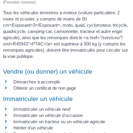
(Première ministre)
Tous les véhicules terrestres à moteur (voiture particulière, 2
roues et scooter, y compris de moins de 50
cm<Exposant>3</Exposant>, moto, quad, cyclomoteur, tricycle,
quadricycle, camping-car, camionnette, tracteur et autre engin
agricole), ainsi que les remorques dont le <a href="/services/?
xml=R45943">PTAC</a> est supérieur à 500 kg (y compris les
remorques agricoles), doivent être immatriculés pour circuler sur
la voie publique.
Vendre (ou donner) un véhicule
Démarches à accomplir
Obtenir un certificat de non gage
Immatriculer un véhicule
Immatriculer un véhicule neuf
Immatriculer un véhicule d'occasion
Immatriculer un tracteur ou un véhicule agricole
Hériter d'un véhicule