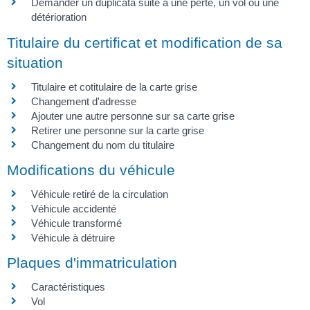
Demander un duplicata suite à une perte, un vol ou une
détérioration
Titulaire du certificat et modification de sa
situation
Titulaire et cotitulaire de la carte grise
Changement d'adresse
Ajouter une autre personne sur sa carte grise
Retirer une personne sur la carte grise
Changement du nom du titulaire
Modifications du véhicule
Véhicule retiré de la circulation
Véhicule accidenté
Véhicule transformé
Véhicule à détruire
Plaques d'immatriculation
Caractéristiques
Vol