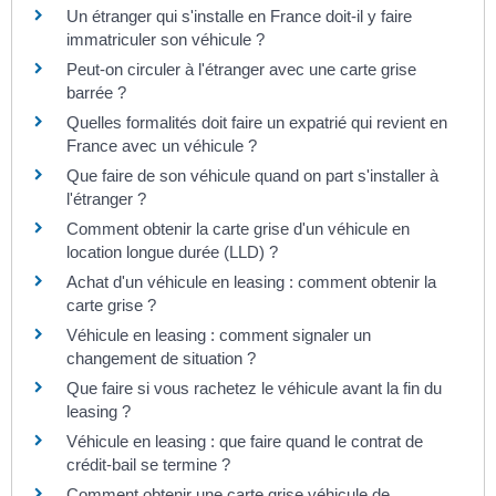
Un étranger qui s'installe en France doit-il y faire
immatriculer son véhicule ?
Peut-on circuler à l'étranger avec une carte grise
barrée ?
Quelles formalités doit faire un expatrié qui revient en
France avec un véhicule ?
Que faire de son véhicule quand on part s'installer à
l'étranger ?
Comment obtenir la carte grise d'un véhicule en
location longue durée (LLD) ?
Achat d'un véhicule en leasing : comment obtenir la
carte grise ?
Véhicule en leasing : comment signaler un
changement de situation ?
Que faire si vous rachetez le véhicule avant la fin du
leasing ?
Véhicule en leasing : que faire quand le contrat de
crédit-bail se termine ?
Comment obtenir une carte grise véhicule de