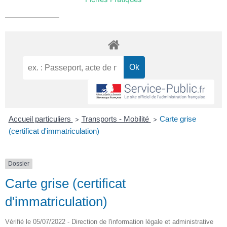
Accueil particuliers
Transports - Mobilité
Carte grise
>
>
(certificat d'immatriculation)
Dossier
Carte grise (certificat
d'immatriculation)
Vérifié le 05/07/2022 - Direction de l'information légale et administrative