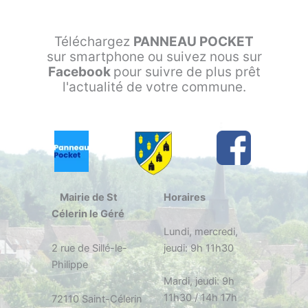
Téléchargez
PANNEAU POCKET
sur smartphone ou suivez nous sur
Facebook
pour suivre de plus prêt
l'actualité de votre commune.
Mairie de St
Horaires
Célerin le Géré
Lundi, mercredi,
2 rue de Sillé-le-
jeudi: 9h 11h30
Philippe
Mardi, jeudi: 9h
11h30 / 14h 17h
72110 Saint-Célerin