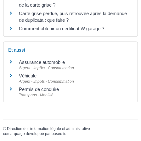
de la carte grise ?
Carte grise perdue, puis retrouvée après la demande
de duplicata : que faire ?
Comment obtenir un certificat W garage ?
Et aussi
Assurance automobile
Argent - Impôts - Consommation
Véhicule
Argent - Impôts - Consommation
Permis de conduire
Transports - Mobilité
©
Direction de l'information légale et administrative
comarquage developpé par
baseo.io