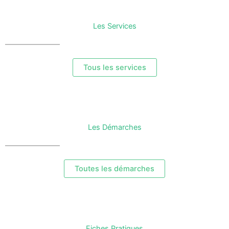
Les Services
Tous les services
Les Démarches
Toutes les démarches
Fiches Pratiques