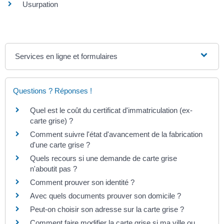
Usurpation
Services en ligne et formulaires
Questions ? Réponses !
Quel est le coût du certificat d'immatriculation (ex-
carte grise) ?
Comment suivre l'état d'avancement de la fabrication
d'une carte grise ?
Quels recours si une demande de carte grise
n'aboutit pas ?
Comment prouver son identité ?
Avec quels documents prouver son domicile ?
Peut-on choisir son adresse sur la carte grise ?
Comment faire modifier la carte grise si ma ville ou