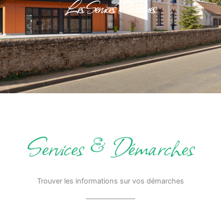
Les Services Pratiques
Services & Démarches
Trouver les informations sur vos démarches