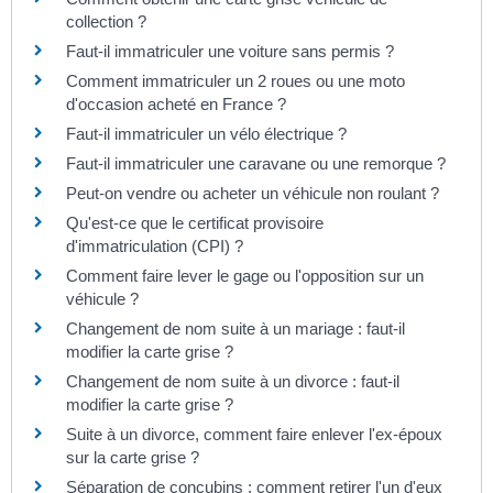
collection ?
Faut-il immatriculer une voiture sans permis ?
Comment immatriculer un 2 roues ou une moto
d'occasion acheté en France ?
Faut-il immatriculer un vélo électrique ?
Faut-il immatriculer une caravane ou une remorque ?
Peut-on vendre ou acheter un véhicule non roulant ?
Qu'est-ce que le certificat provisoire
d'immatriculation (CPI) ?
Comment faire lever le gage ou l'opposition sur un
véhicule ?
Changement de nom suite à un mariage : faut-il
modifier la carte grise ?
Changement de nom suite à un divorce : faut-il
modifier la carte grise ?
Suite à un divorce, comment faire enlever l'ex-époux
sur la carte grise ?
Séparation de concubins : comment retirer l'un d'eux