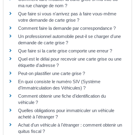
ma rue change de nom ?
Que faire si vous n'arrivez pas à faire vous-même
votre demande de carte grise ?
Comment faire la demande par correspondance ?
Un professionnel automobile peut-il se charger d'une
demande de carte grise ?
Que faire si la carte grise comporte une erreur ?
Quel est le délai pour recevoir une carte grise ou une
étiquette d'adresse ?
Peut-on plastifier une carte grise ?
En quoi consiste le numéro SIV (Système
d'Immatriculation des Véhicules) ?
Comment obtenir une fiche d'identification du
véhicule ?
Quelles obligations pour immatriculer un véhicule
acheté à l'étranger ?
Achat d'un véhicule à l'étranger : comment obtenir un
quitus fiscal ?