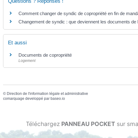
Questions ? Réponses !
Comment changer de syndic de copropriété en fin de mand
Changement de syndic : que deviennent les documents de l
Et aussi
Documents de copropriété
Logement
©
Direction de l'information légale et administrative
comarquage developpé par
baseo.io
Téléchargez
PANNEAU POCKET
sur sma