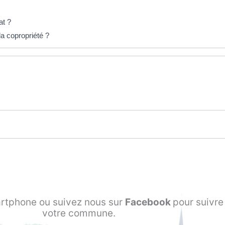
at ?
a copropriété ?
rtphone ou suivez nous sur
Facebook
pour suivre 
votre commune.