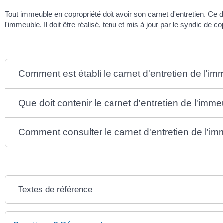
Tout immeuble en copropriété doit avoir son carnet d'entretien. Ce
l'immeuble. Il doit être réalisé, tenu et mis à jour par le syndic de c
Comment est établi le carnet d'entretien de l'i
Que doit contenir le carnet d'entretien de l'imme
Comment consulter le carnet d'entretien de l'i
Textes de référence