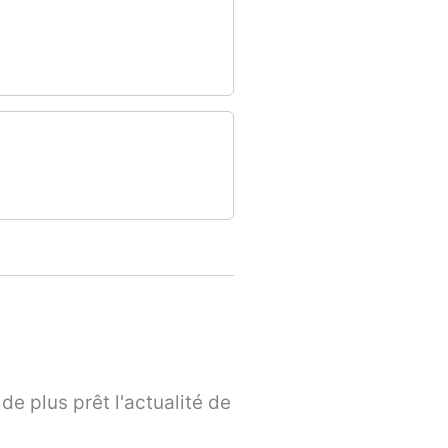
de plus prêt l'actualité de