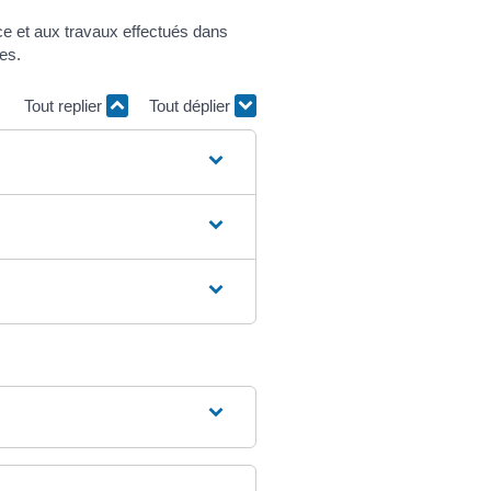
ce et aux travaux effectués dans
res.
Tout replier
Tout déplier