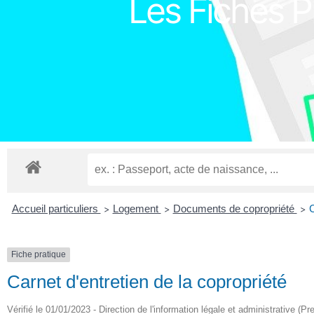
Les Fiches Pr
Accueil particuliers
Logement
Documents de copropriété
C
>
>
>
Fiche pratique
Carnet d'entretien de la copropriété
Vérifié le 01/01/2023 - Direction de l'information légale et administrative (Pr